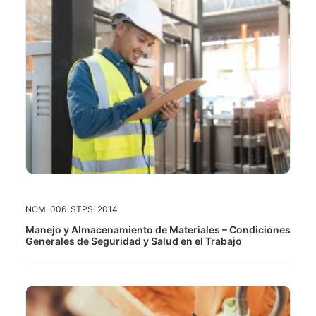
LEER MÁS
NOM-006-STPS-2014
Manejo y Almacenamiento de Materiales – Condiciones
Generales de Seguridad y Salud en el Trabajo