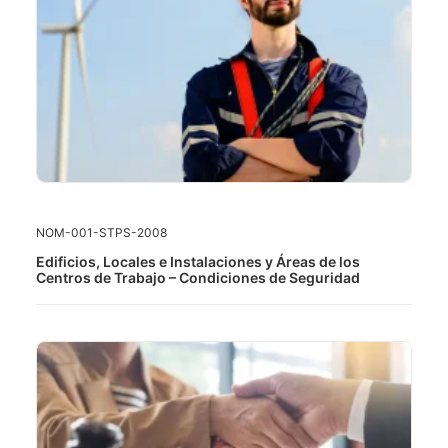
LEER MÁS
NOM-001-STPS-2008
Edificios, Locales e Instalaciones y Áreas de los
Centros de Trabajo – Condiciones de Seguridad