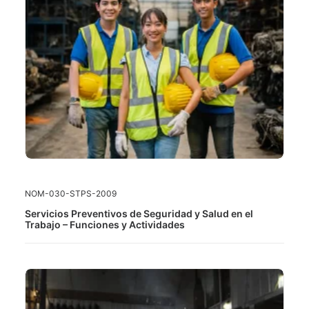
LEER MÁS
NOM-030-STPS-2009
Servicios Preventivos de Seguridad y Salud en el
Trabajo – Funciones y Actividades