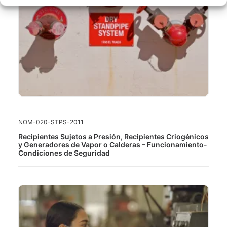
LEER MÁS
NOM-020-STPS-2011
Recipientes Sujetos a Presión, Recipientes Criogénicos
y Generadores de Vapor o Calderas – Funcionamiento-
Condiciones de Seguridad