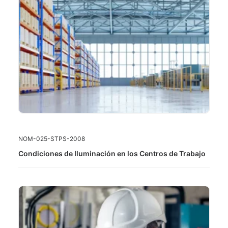
LEER MÁS
NOM-025-STPS-2008
Condiciones de Iluminación en los Centros de Trabajo