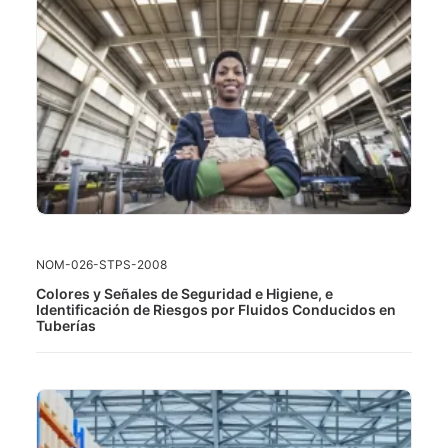
LEER MÁS
NOM-026-STPS-2008
Colores y Señales de Seguridad e Higiene, e
Identificación de Riesgos por Fluidos Conducidos en
Tuberías