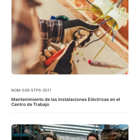
LEER MÁS
NOM-029-STPS-2011
Mantenimiento de las Instalaciones Eléctricas en el
Centro de Trabajo