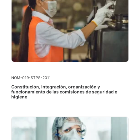
LEER MÁS
NOM-019-STPS-2011
Constitución, integración, organización y
funcionamiento de las comisiones de seguridad e
higiene