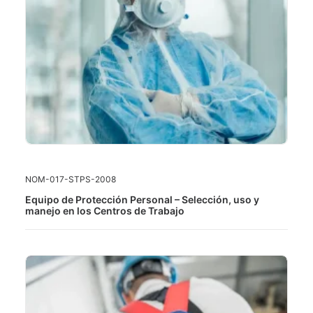
LEER MÁS
NOM-017-STPS-2008
Equipo de Protección Personal – Selección, uso y
manejo en los Centros de Trabajo