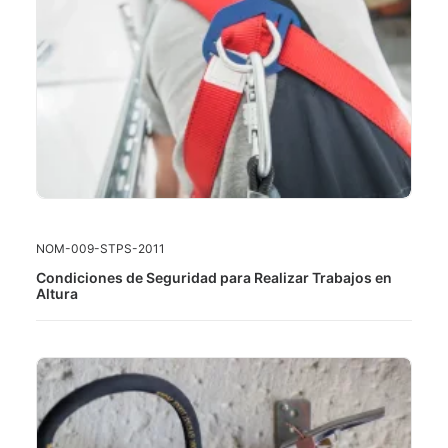
LEER MÁS
NOM-009-STPS-2011
Condiciones de Seguridad para Realizar Trabajos en
Altura