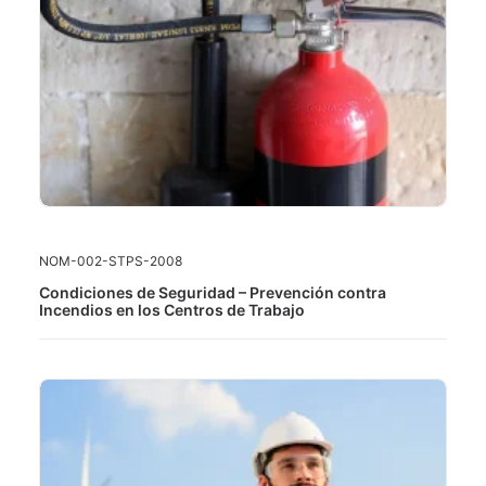
LEER MÁS
NOM-002-STPS-2008
Condiciones de Seguridad – Prevención contra
Incendios en los Centros de Trabajo