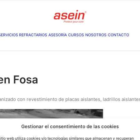
SERVICIOS REFRACTARIOS
ASESORÍA
CURSOS
NOSOTROS
CONTACTO
en Fosa
izado con revestimiento de placas aislantes, ladrillos aislantes
Gestionar el consentimiento de las cookies
sitio web utiliza cookies y/o tecnologías similares que almacenan y recuperan