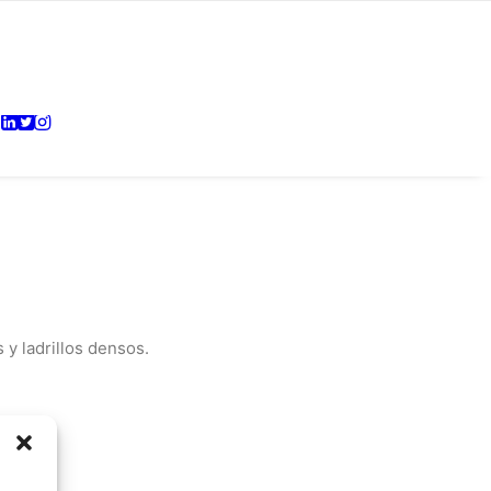
 y ladrillos densos.